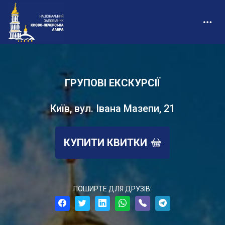
ГРУПОВІ ЕКСКУРСІЇ
Київ, вул. Івана Мазепи, 21
КУПИТИ КВИТКИ
ПОШИРТЕ ДЛЯ ДРУЗІВ: